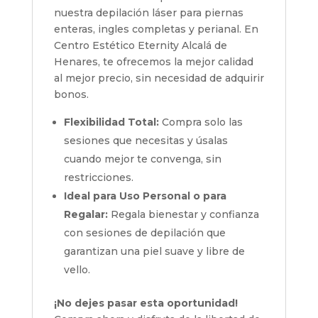
nuestra depilación láser para piernas
enteras, ingles completas y perianal. En
Centro Estético Eternity Alcalá de
Henares, te ofrecemos la mejor calidad
al mejor precio, sin necesidad de adquirir
bonos.
Flexibilidad Total:
Compra solo las
sesiones que necesitas y úsalas
cuando mejor te convenga, sin
restricciones.
Ideal para Uso Personal o para
Regalar:
Regala bienestar y confianza
con sesiones de depilación que
garantizan una piel suave y libre de
vello.
¡No dejes pasar esta oportunidad!