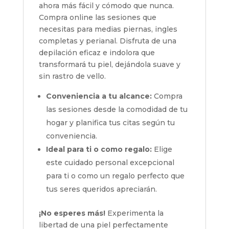
ahora más fácil y cómodo que nunca.
Compra online las sesiones que
necesitas para medias piernas, ingles
completas y perianal. Disfruta de una
depilación eficaz e indolora que
transformará tu piel, dejándola suave y
sin rastro de vello.
Conveniencia a tu alcance:
Compra
las sesiones desde la comodidad de tu
hogar y planifica tus citas según tu
conveniencia.
Ideal para ti o como regalo:
Elige
este cuidado personal excepcional
para ti o como un regalo perfecto que
tus seres queridos apreciarán.
¡No esperes más!
Experimenta la
libertad de una piel perfectamente