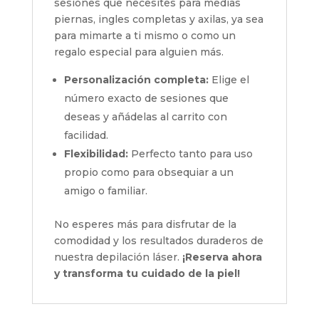
sesiones que necesites para medias
piernas, ingles completas y axilas, ya sea
para mimarte a ti mismo o como un
regalo especial para alguien más.
Personalización completa:
Elige el
número exacto de sesiones que
deseas y añádelas al carrito con
facilidad.
Flexibilidad:
Perfecto tanto para uso
propio como para obsequiar a un
amigo o familiar.
No esperes más para disfrutar de la
comodidad y los resultados duraderos de
nuestra depilación láser.
¡Reserva ahora
y transforma tu cuidado de la piel!