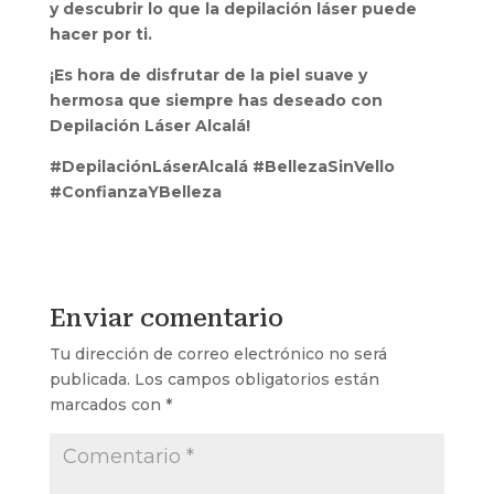
y descubrir lo que la depilación láser puede
hacer por ti.
¡Es hora de disfrutar de la piel suave y
hermosa que siempre has deseado con
Depilación Láser Alcalá!
#DepilaciónLáserAlcalá #BellezaSinVello
#ConfianzaYBelleza
Enviar comentario
Tu dirección de correo electrónico no será
publicada.
Los campos obligatorios están
marcados con
*