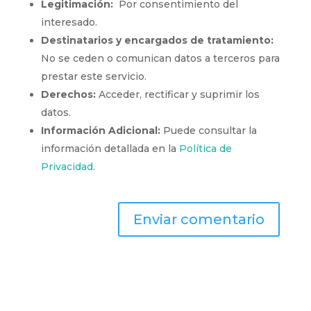
Legitimación:
Por consentimiento del
interesado.
Destinatarios y encargados de tratamiento:
No se ceden o comunican datos a terceros para
prestar este servicio.
Derechos:
Acceder, rectificar y suprimir los
datos.
Información Adicional:
Puede consultar la
información detallada en la
Política de
Privacidad
.