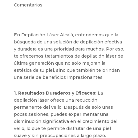
Comentarios
En Depilación Láser Alcalá, entendemos que la
búsqueda de una solución de depilación efectiva
y duradera es una prioridad para muchos. Por eso,
te ofrecemos tratamientos de depilación láser de
última generación que no solo mejoran la
estética de tu piel, sino que también te brindan
una serie de beneficios impresionantes.
1. Resultados Duraderos y Eficaces:
La
depilación láser ofrece una reducción
permanente del vello. Después de solo unas
pocas sesiones, puedes experimentar una
disminución significativa en el crecimiento del
vello, lo que te permite disfrutar de una piel
suave y sin preocupaciones a largo plazo.