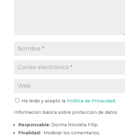
He leído y acepto la
Política de Privacidad
.
Información básica sobre protección de datos
Responsable:
Dorina Nicoleta Filip.
Finalidad:
Moderar los comentarios.