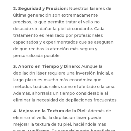
2. Seguridad y Precisión:
Nuestros láseres de
última generación son extremadamente
precisos, lo que permite tratar el vello no
deseado sin dañar la piel circundante. Cada
tratamiento es realizado por profesionales
capacitados y experimentados que se aseguran
de que recibas la atención más segura y
personalizada posible.
3. Ahorro en Tiempo y Dinero:
Aunque la
depilación láser requiere una inversión inicial, a
largo plazo es mucho más económica que
métodos tradicionales como el afeitado o la cera.
Además, ahorrarás un tiempo considerable al
eliminar la necesidad de depilaciones frecuentes.
4. Mejora en la Textura de la Piel:
Además de
eliminar el vello, la depilación láser puede
mejorar la textura de tu piel, haciéndola más